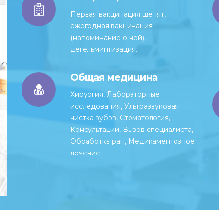
Первая вакцинация щенят,
ежегодная вакцинация
(напоминание о ней),
дегельминтизация.
Общая медицина
Хирургия, Лабораторные
исследования, Ультразвуковая
чистка зубов, Стоматология,
Консультации, Вызов специалиста,
Обработка ран, Медикаментозное
лечение.