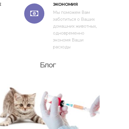
Е
ЭКОНОМИЯ
Мы поможем Вам
заботиться о Ваших
домашних животных,
одновременно
экономя Ваши
расходы
Блог