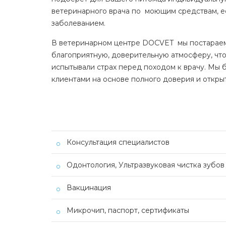
ветеринарного врача по моющим средствам, е
заболеванием.
В ветеринарном центре DOCVET мы постараемся
благоприятную, доверительную атмосферу, что
испытывали страх перед походом к врачу. Мы 
клиентами на основе полного доверия и откры
Консультация специалистов
Одонтология, Ультразвуковая чистка зубов
Вакцинация
Микрочип, паспорт, сертификаты