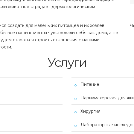
сли животное страдает дерматологическим
 создать для маленьких питомцев и их хозяев,
Ч
бы все наши клиенты чувствовали себя как дома, а не
будем стараться строить отношения с нашими
тости.
Услуги
Питание
Парикмахерская для жи
Хирургия
Лабораторные исследо