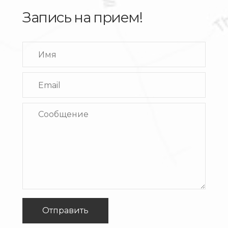
Запись на прием!