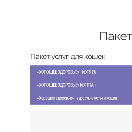
Пакет
Пакет услуг для кошек
«ХОРОШЕЕ ЗДОРОВЬЕ» - КОТЯТА
«ХОРОШЕЕ ЗДОРОВЬЕ» КОТЯТА +
«Хорошее здоровье» - взрослые коты и кошки