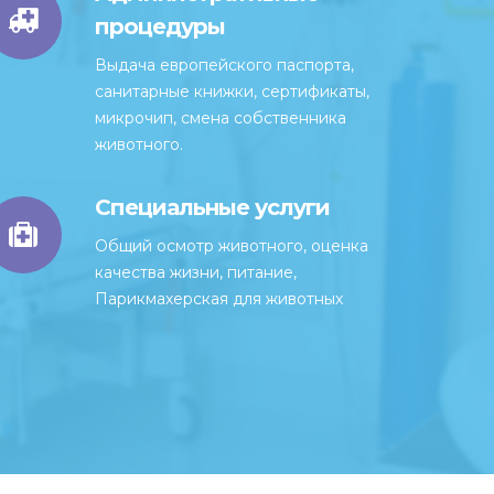
процедуры
Выдача европейского паспорта,
санитарные книжки, сертификаты,
микрочип, смена собственника
животного.
Специальные услуги
Общий осмотр животного, оценка
качества жизни, питание,
Парикмахерская для животных