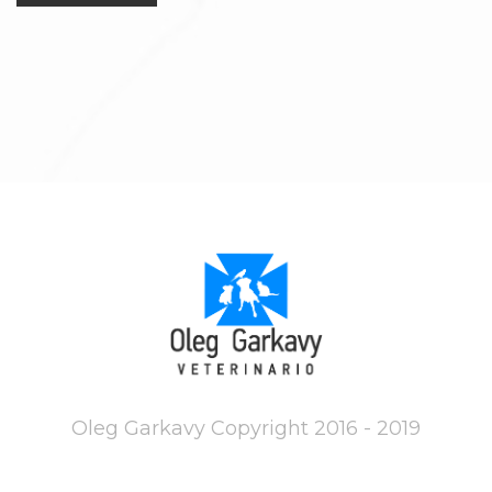
Oleg Garkavy Copyright 2016 - 2019