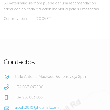
Su veterinario siempre puede dar una recomendación
adecuada en cada cituacion individual para su mascotas.
Centro veterinario DOCVET
Contactos
Calle Antonio Machado 65, Torrevieja Spain
+34 687 643 100
+34 965 053 033
aibolit2010@hotmail.com