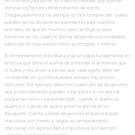
reconocerla para poner en marcha medidas que puedan
eliminar los factores determinantes de estrés.
Desgraciadamente no siempre es fácil comprender cuales
pueden ser las situaciones estresantes para nuestros
animales, así que en muchos casos se llega a casos
extremos en los cuales el animal desarrolla una verdadera
patología en respuesta a estrés prolongado o intenso.
El temperamento individual juega un papel fundamental en
la forma que tiene el animal de entender el ambiente que
lo rodea y nos llevan a pensar que cada sujeto debe ser
considerado en su individualidad, aunque hay puntos
comunes. Por ejemplo sabemos cuales son las situaciones
que potencialmente pueden crear estrés en un animal
porque las hemos experimentado: cuando el dueño se
ausenta o cuando se quiere poner el animal en un
transportín. Frente a estas situaciones el animal puede
reaccionar con miedo y, según su temperamento,
reaccionar con agresividad o impotencia, por ejemplo