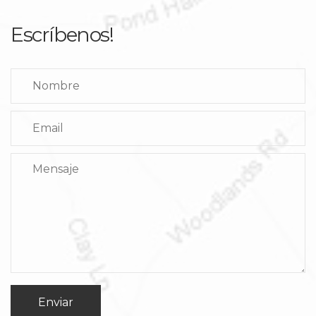
Escríbenos!